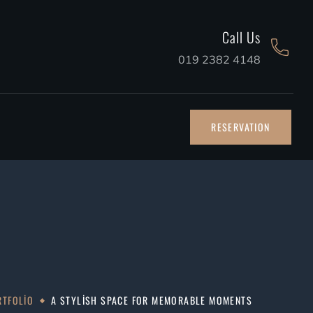
Call Us
019 2382 4148
RESERVATION
RTFOLIO
A STYLISH SPACE FOR MEMORABLE MOMENTS