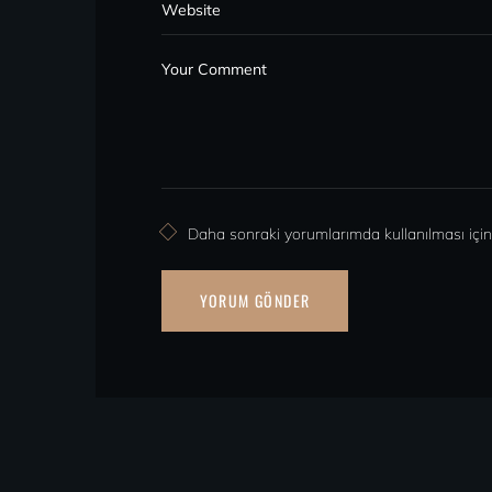
Daha sonraki yorumlarımda kullanılması için