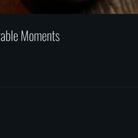
rable Moments