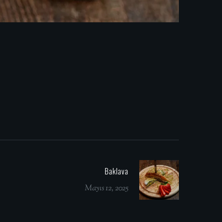
Baklava
Mayıs 12, 2025