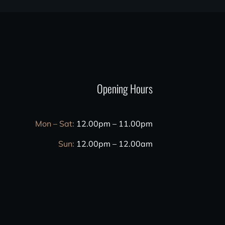
Opening Hours
Mon – Sat:
12.00pm – 11.00pm
Sun:
12.00pm – 12.00am