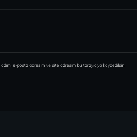
 adım, e-posta adresim ve site adresim bu tarayıcıya kaydedilsin.