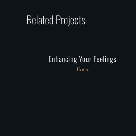
Related Projects